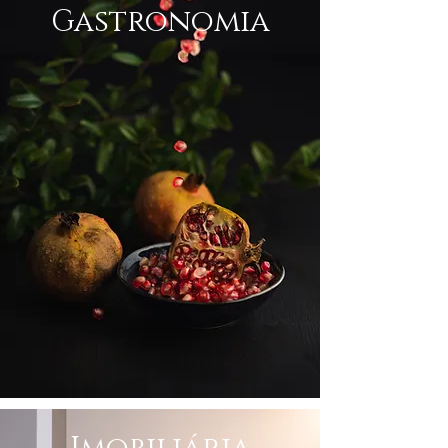
Gastronomia