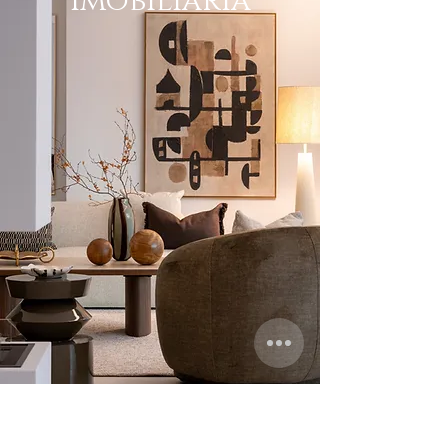
Imobiliária
Produto